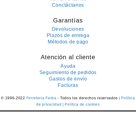
Conctáctanos
Garantías
Devoluciones
Plazos de entrega
Métodos de pago
Atención al cliente
Ayuda
Seguimiento de pedidos
Gastos de envío
Facturas
© 1996-2022
Ferretería Ferba
- Todos los derechos reservados
| Política
de privacidad
| Política de cookies