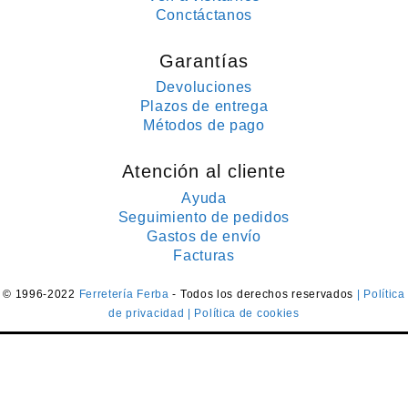
Conctáctanos
Garantías
Devoluciones
Plazos de entrega
Métodos de pago
Atención al cliente
Ayuda
Seguimiento de pedidos
Gastos de envío
Facturas
© 1996-2022
Ferretería Ferba
- Todos los derechos reservados
| Política
de privacidad
| Política de cookies